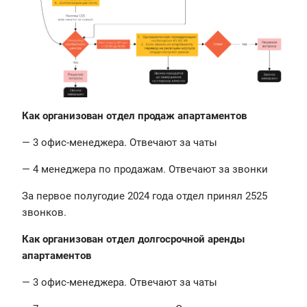
Как организован отдел продаж апартаментов
— 3 офис-менеджера. Отвечают за чаты
— 4 менеджера по продажам. Отвечают за звонки
За первое полугодие 2024 года отдел принял 2525
звонков.
Как организован отдел долгосрочной аренды
апартаментов
— 3 офис-менеджера. Отвечают за чаты