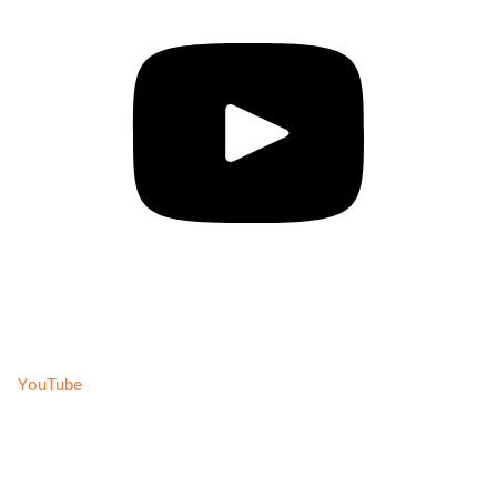
YouTube