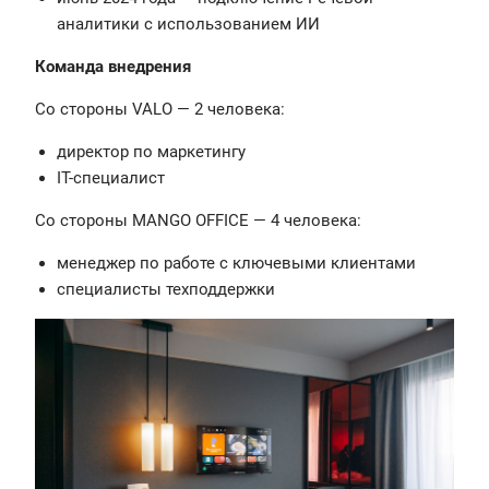
аналитики с использованием ИИ
Команда внедрения
Со стороны VALO — 2 человека:
директор по маркетингу
IT-специалист
Со стороны MANGO OFFICE — 4 человека:
менеджер по работе с ключевыми клиентами
специалисты техподдержки