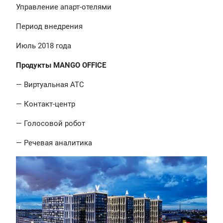
Управление апарт-отелями
Период внедрения
Июль 2018 года
Продукты MANGO OFFICE
— Виртуальная АТС
— Контакт-центр
— Голосовой робот
— Речевая аналитика