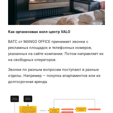
Как организован колл-центр VALO
ВАТС от MANGO OFFICE принимает звонки с
рекламных площадок и телефонных номеров,
указанных на сайте компании. Потом направляет их
на свободных операторов.
Звонки по разным вопросам поступают в разные
отделы. Например — покупка апартаментов или их
долгосрочная аренда.