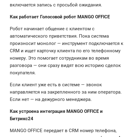
включается запись с просьбой ожидания.
Как работает Голосовой робот MANGO OFFICE
Робот начинает общение с клиентом с
автоматического приветствия. Пока система
произносит монолог — инструмент подключается к
CRM и ищет карточку клиента по его телефонному
номеру. Это помогает сотрудникам во время
разговора — они сразу видят всю историю сделок
покупателя.
Если клиент уже есть в системе — звонок
направляется на закрепленного за ним оператора.
Если нет — на дежурного менеджера.
Как устроена интеграция MANGO OFFICE и
Битрикс24
MANGO OFFICE передает в CRM номер телефона,