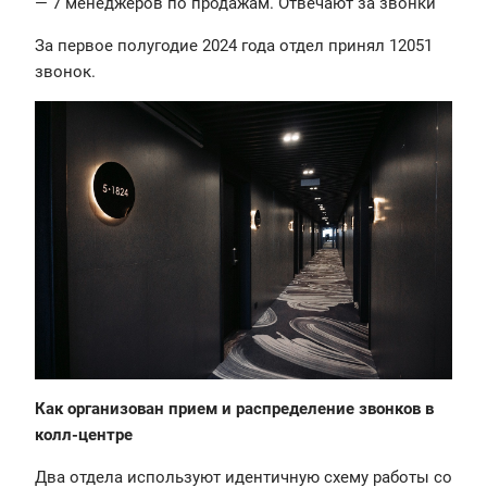
— 7 менеджеров по продажам. Отвечают за звонки
За первое полугодие 2024 года отдел принял 12051
звонок.
Как организован прием и распределение звонков в
колл-центре
Два отдела используют идентичную схему работы со