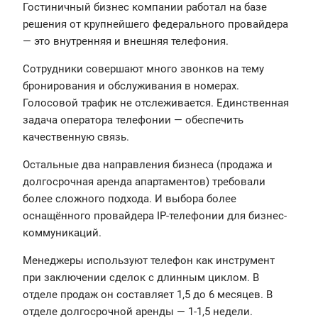
Гостиничный бизнес компании работал на базе
решения от крупнейшего федерального провайдера
— это внутренняя и внешняя телефония.
Сотрудники совершают много звонков на тему
бронирования и обслуживания в номерах.
Голосовой трафик не отслеживается. Единственная
задача оператора телефонии — обеспечить
качественную связь.
Остальные два направления бизнеса (продажа и
долгосрочная аренда апартаментов) требовали
более сложного подхода. И выбора более
оснащённого провайдера IP-телефонии для бизнес-
коммуникаций.
Менеджеры используют телефон как инструмент
при заключении сделок с длинным циклом. В
отделе продаж он составляет 1,5 до 6 месяцев. В
отделе долгосрочной аренды — 1-1,5 недели.