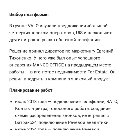
Выбор платформы
В группе VALO изучали предложения «большой
четверки» телеком-операторов, UIS и нескольких
других игроков рынка облачной телефонии.
Решение принял директор по маркетингу Евгений
Тихоненко. У него уже был опыт успешного
внедрения MANGO OFFICE на предыдущем месте
работы — в агентстве недвижимости Tor Estate. Он
решил внедрить в компанию знакомый продукт.
Планирование работ
июль 2018 года — подключение телефонии, ВАТС,
Контакт-центра, голосового робота, создание
схемы распределения звонков, интеграция с
Битрикс24, подключение Речевой аналитики
июнь 2024 года — подключение Речевой