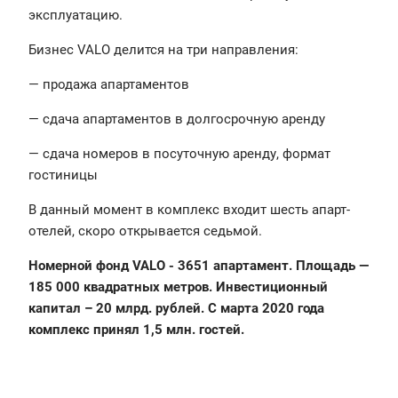
эксплуатацию.
Бизнес VALO делится на три направления:
— продажа апартаментов
— сдача апартаментов в долгосрочную аренду
— сдача номеров в посуточную аренду, формат
гостиницы
В данный момент в комплекс входит шесть апарт-
отелей, скоро открывается седьмой.
Номерной фонд VALO - 3651 апартамент. Площадь —
185 000 квадратных метров. Инвестиционный
капитал – 20 млрд. рублей. С марта 2020 года
комплекс принял 1,5 млн. гостей.