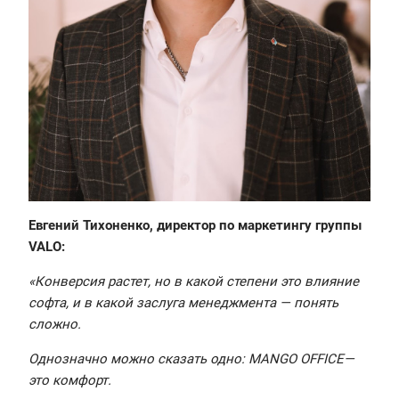
Евгений Тихоненко, директор по маркетингу группы
VALO:
«Конверсия растет, но в какой степени это влияние
софта, и в какой заслуга менеджмента — понять
сложно.
Однозначно можно сказать одно: MANGO OFFICE—
это комфорт.