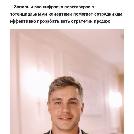
— Запись и расшифровка переговоров с
потенциальными клиентами помогает сотрудникам
эффективно прорабатывать стратегии продаж