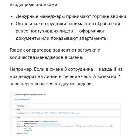
входящими звонками.
Дежурные менеджеры принимают горячие звонки
Остальные сотрудники занимаются обработкой
ранее поступивших лидов — оформляют
документы или показывают апартаменты
График операторов зависит от загрузки и
количества менеджеров в смене.
Например. Если в смене 3 сотрудника — каждый из
них дежурит на линии в течение часа. А затем на 2
часа переключается на другие задачи.