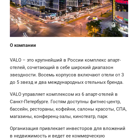
О компании
VALO – это крупнейший в России комплекс апарт-
отелей, сочетающий в себе широкий диапазон
звездности. Восемь корпусов включают отели от 3
до 5 звезд и два международных отельных бренда.
VALO управляет комплексом из 6 апарт-отелей в
Санкт-Петербурге. Гостям доступны фитнес-центр,
бассейн, рестораны, кофейни, салоны красоты, СПА,
магазины, конференц-залы, кинотеатр, парк
Организация привлекает инвесторов для вложений
в недвижимость и ведет ее коммерческую