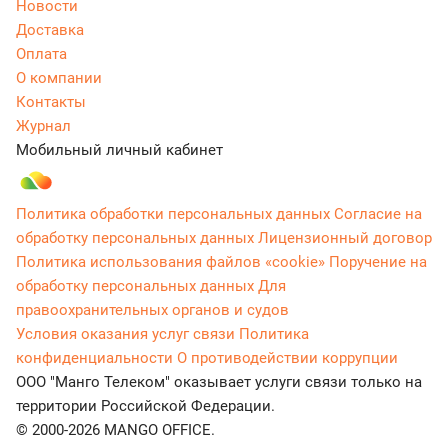
Новости
Доставка
Оплата
О компании
Контакты
Журнал
Мобильный личный кабинет
Политика обработки персональных данных
Согласие на
обработку персональных данных
Лицензионный договор
Политика использования файлов «cookie»
Поручение на
обработку персональных данных
Для
правоохранительных органов и судов
Условия оказания услуг связи
Политика
конфиденциальности
О противодействии коррупции
ООО "Манго Телеком" оказывает услуги связи только на
территории Российской Федерации.
© 2000-2026 MANGO OFFICE.