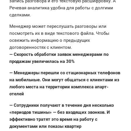
запись разговора и его текстовую расшифровку. А
Речевая аналитика удобна для работы с долгими
сделками.
Менеджер может переслушать разговоры или
посмотреть их в виде текстового файла. Чтобы
освежить информацию о предыдущих
договоренностях с клиентом.
— Скорость обработки заявок менеджерами по
продажам увеличилась на 30%
— Менеджеры перешли со стационарных телефонов
на мобильные. Они могут общаться с клиентами из
любого места на территории комплекса апарт-
отелей
— Сотрудники получают в течение дня несколько
«периодов тишины» — без входящих звонков. И
эффективно тратят это время на работу с
документами или показы квартир