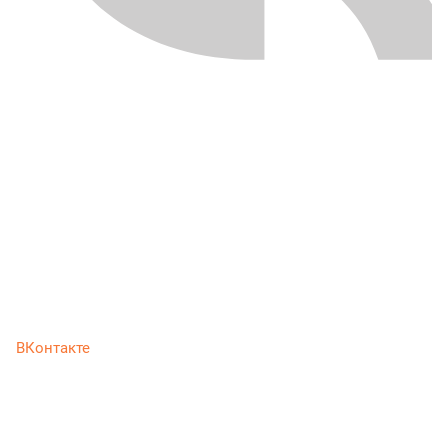
ВКонтакте