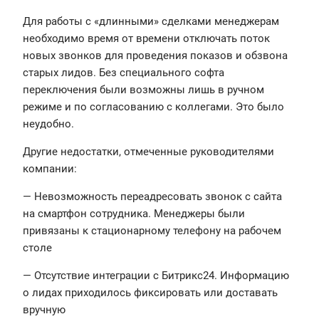
Для работы с «длинными» сделками менеджерам
необходимо время от времени отключать поток
новых звонков для проведения показов и обзвона
старых лидов. Без специального софта
переключения были возможны лишь в ручном
режиме и по согласованию с коллегами. Это было
неудобно.
Другие недостатки, отмеченные руководителями
компании:
— Невозможность переадресовать звонок с сайта
на смартфон сотрудника. Менеджеры были
привязаны к стационарному телефону на рабочем
столе
— Отсутствие интеграции с Битрикс24. Информацию
о лидах приходилось фиксировать или доставать
вручную