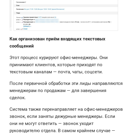
Как организован приём входящих текстовых
сообщений
Этот процесс курируют офис-менеджеры. Они
принимают клиентов, которые приходят по
текстовым каналам — почта, чаты, соцсети.
После первичной обработки эти лиды направляются
менеджерам по продажам — для завершения
сделок.
Система также перенаправляет на офис-менеджеров
звонок, если заняты дежурные менеджеры. Если
они не могут ответить — звонок уходит
руководителю отдела. В самом крайнем случае —