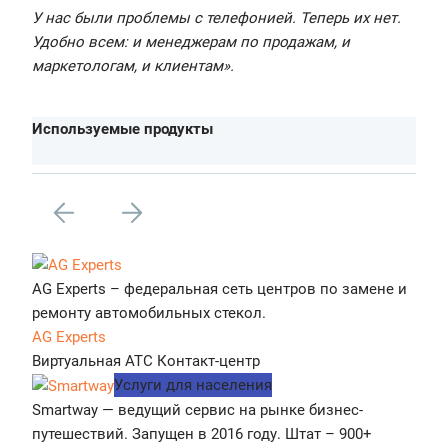
У нас были проблемы с телефонией. Теперь их нет.
Удобно всем: и менеджерам по продажам, и
маркетологам, и клиентам».
Используемые продукты
AG Experts – федеральная сеть центров по замене и
ремонту автомобильных стекол.
AG Experts
Виртуальная АТС
Контакт-центр
Услуги для населения
Smartway — ведущий сервис на рынке бизнес-
путешествий. Запущен в 2016 году. Штат – 900+