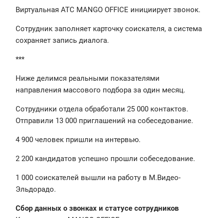
Виртуальная АТС MANGO OFFICE инициирует звонок.
Сотрудник заполняет карточку соискателя, а система
сохраняет запись диалога.
***
Ниже делимся реальными показателями
направления массового подбора за один месяц.
Сотрудники отдела обработали 25 000 контактов.
Отправили 13 000 приглашений на собеседование.
4 900 человек пришли на интервью.
2 200 кандидатов успешно прошли собеседование.
1 000 соискателей вышли на работу в М.Видео-
Эльдорадо.
Сбор данных о звонках и статусе сотрудников