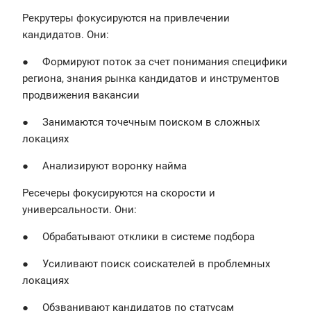
Рекрутеры фокусируются на привлечении
кандидатов. Они:
● Формируют поток за счет понимания специфики
региона, знания рынка кандидатов и инструментов
продвижения вакансии
● Занимаются точечным поиском в сложных
локациях
● Анализируют воронку найма
Ресечеры фокусируются на скорости и
универсальности. Они:
● Обрабатывают отклики в системе подбора
● Усиливают поиск соискателей в проблемных
локациях
● Обзванивают кандидатов по статусам