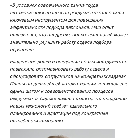
«В условиях современного рынка труда
автоматизация процессов рекрутмента становится
ключевым инструментом для повышения
эффективности подбора персонала. Наш опыт
показывает, что внедрение новых технологий может
значительно улучшить работу отдела подбора
персонала.
Разделение ролей и внедрение новых инструментов
позволило оптимизировать работу отдела и
сфокусировать сотрудников на конкретных задачах.
Планы по дальнейшей автоматизации являются ещё
одним шагом к совершенствованию процесса
рекрутмента. Однако важно помнить, что внедрение
новых технологий требует тщательного
планирования и адаптации под конкретные
потребности компании».