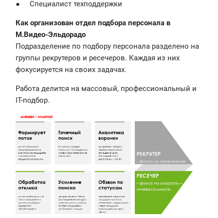
● Специалист техподдержки
Как организован отдел подбора персонала в
М.Видео-Эльдорадо
Подразделение по подбору персонала разделено на
группы рекрутеров и ресечеров. Каждая из них
фокусируется на своих задачах.
Работа делится на массовый, профессиональный и
IT-подбор.