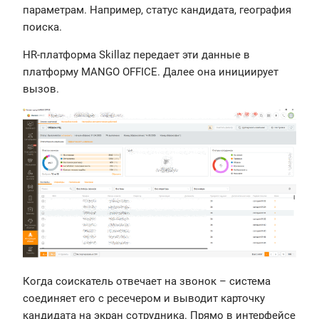
параметрам. Например, статус кандидата, география
поиска.
HR-платформа Skillaz передает эти данные в
платформу MANGO OFFICE. Далее она инициирует
вызов.
Когда соискатель отвечает на звонок – система
соединяет его с ресечером и выводит карточку
кандидата на экран сотрудника. Прямо в интерфейсе