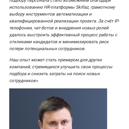
подбору персонала стало возможным благодаря
использованию HR-платформы Skillaz, грамотному
выбору инструментов автоматизации и
квалифицированной реализации проекта. За счёт IP-
телефонии, чат-ботов и внедрения новых ролей
удалось выстроить эффективный процесс работы с
откликами кандидатов и минимизировать риск
потери потенциальных сотрудников.
Наш опыт может стать примером для других
компаний, стремящихся улучшить свои процессы
подбора и снизить затраты на поиск новых
сотрудников».