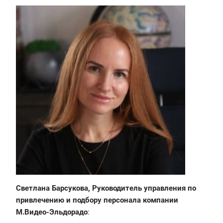
Светлана Барсукова, Руководитель управления по
привлечению и подбору персонала компании
М.Видео-Эльдорадо
: