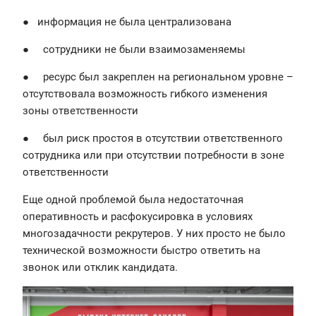
● информация не была централизована
● сотрудники не были взаимозаменяемы
● ресурс был закреплен на региональном уровне –
отсутствовала возможность гибкого изменения
зоны ответственности
● был риск простоя в отсутствии ответственного
сотрудника или при отсутствии потребности в зоне
ответственности
Еще одной проблемой была недостаточная
оперативность и расфокусировка в условиях
многозадачности рекрутеров. У них просто не было
технической возможности быстро ответить на
звонок или отклик кандидата.