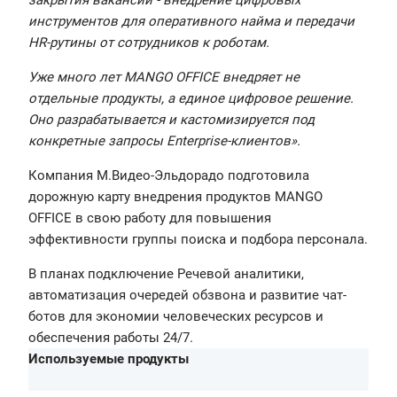
закрытия вакансий - внедрение цифровых
инструментов для оперативного найма и передачи
HR-рутины от сотрудников к роботам.
Уже много лет MANGO OFFICE внедряет не
отдельные продукты, а единое цифровое решение.
Оно разрабатывается и кастомизируется под
конкретные запросы Enterprise-клиентов».
Компания М.Видео-Эльдорадо подготовила
дорожную карту внедрения продуктов MANGO
OFFICE в свою работу для повышения
эффективности группы поиска и подбора персонала.
В планах подключение Речевой аналитики,
автоматизация очередей обзвона и развитие чат-
ботов для экономии человеческих ресурсов и
обеспечения работы 24/7.
Используемые продукты