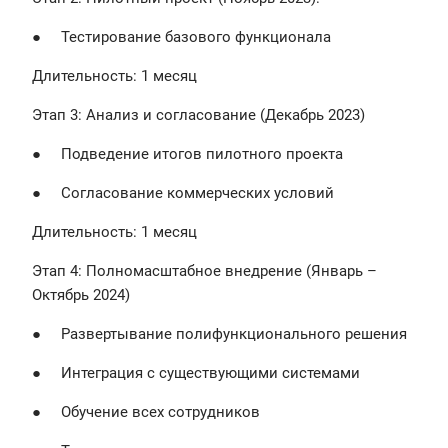
● Тестирование базового функционала
Длительность: 1 месяц
Этап 3: Анализ и согласование (Декабрь 2023)
● Подведение итогов пилотного проекта
● Согласование коммерческих условий
Длительность: 1 месяц
Этап 4: Полномасштабное внедрение (Январь –
Октябрь 2024)
● Развертывание полифункционального решения
● Интеграция с существующими системами
● Обучение всех сотрудников