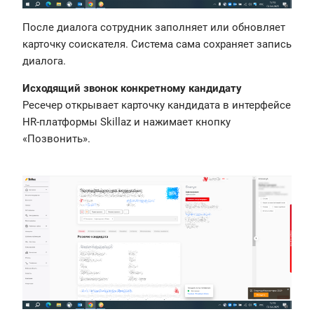
После диалога сотрудник заполняет или обновляет
карточку соискателя. Система сама сохраняет запись
диалога.
Исходящий звонок конкретному кандидату
Ресечер открывает карточку кандидата в интерфейсе
HR-платформы Skillaz и нажимает кнопку
«Позвонить».