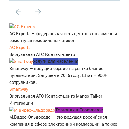
AG Experts – федеральная сеть центров по замене и
ремонту автомобильных стекол.
AG Experts
Виртуальная АТС
Контакт-центр
Услуги для населения
Smartway — ведущий сервис на рынке бизнес-
путешествий. Запущен в 2016 году. Штат – 900+
сотрудников.
Smartway
Виртуальная АТС
Контакт-центр
Mango Talker
Интеграции
Tорговля и Ecommerce
М.Видео-Эльдорадо — это ведущая российская
компания в сфере электронной коммерции, а также