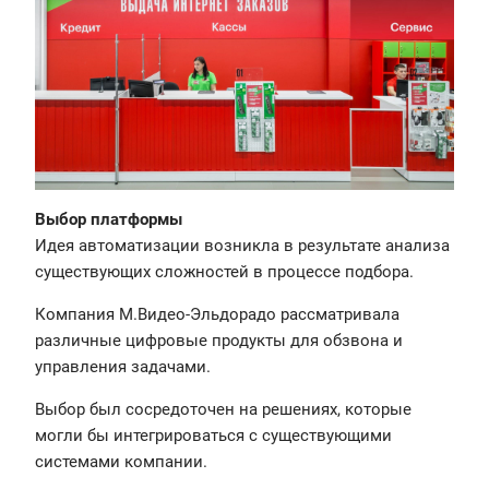
Выбор платформы
Идея автоматизации возникла в результате анализа
существующих сложностей в процессе подбора.
Компания М.Видео-Эльдорадо рассматривала
различные цифровые продукты для обзвона и
управления задачами.
Выбор был сосредоточен на решениях, которые
могли бы интегрироваться с существующими
системами компании.