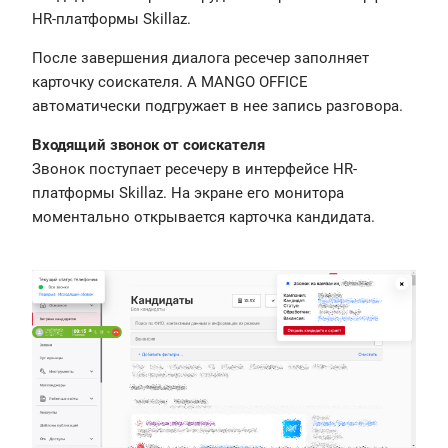
HR-платформы Skillaz.
После завершения диалога ресечер заполняет
карточку соискателя. А MANGO OFFICE
автоматически подгружает в нее запись разговора.
Входящий звонок от соискателя
Звонок поступает ресечеру в интерфейсе HR-
платформы Skillaz. На экране его монитора
моментально открывается карточка кандидата.