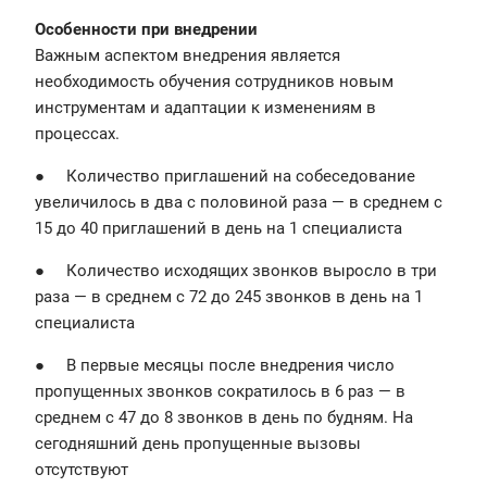
Особенности при внедрении
Важным аспектом внедрения является
необходимость обучения сотрудников новым
инструментам и адаптации к изменениям в
процессах.
● Количество приглашений на собеседование
увеличилось в два с половиной раза — в среднем с
15 до 40 приглашений в день на 1 специалиста
● Количество исходящих звонков выросло в три
раза — в среднем с 72 до 245 звонков в день на 1
специалиста
● В первые месяцы после внедрения число
пропущенных звонков сократилось в 6 раз — в
среднем с 47 до 8 звонков в день по будням. На
сегодняшний день пропущенные вызовы
отсутствуют