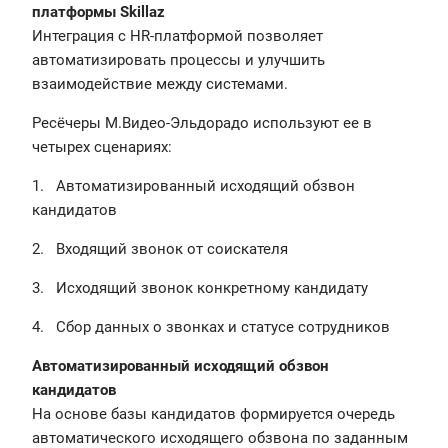
платформы Skillaz
Интеграция с HR-платформой позволяет
автоматизировать процессы и улучшить
взаимодействие между системами.
Ресёчеры М.Видео-Эльдорадо используют ее в
четырех сценариях:
1. Автоматизированный исходящий обзвон
кандидатов
2. Входящий звонок от соискателя
3. Исходящий звонок конкретному кандидату
4. Сбор данных о звонках и статусе сотрудников
Автоматизированный исходящий обзвон
кандидатов
На основе базы кандидатов формируется очередь
автоматического исходящего обзвона по заданным