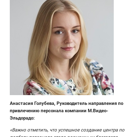
Анастасия Голубева, Руководитель направления по
привлечению персонала компании М.Видео-
Эльдорадо:
«Важно отметить, что успешное создание центра по