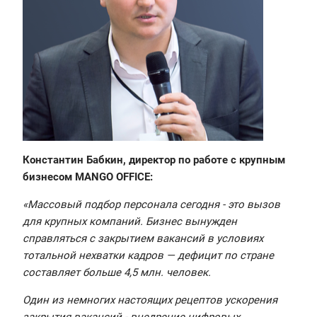
Константин Бабкин, директор по работе с крупным
бизнесом MANGO OFFICE:
«Массовый подбор персонала сегодня - это вызов
для крупных компаний. Бизнес вынужден
справляться с закрытием вакансий в условиях
тотальной нехватки кадров — дефицит по стране
составляет больше 4,5 млн. человек.
Один из немногих настоящих рецептов ускорения