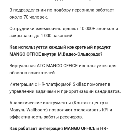
В подразделении по подбору персонала работает
около 70 человек.
Сотрудники ежемесячно делают 10 000+ звонков и
закрывают до 1 000 вакансий.
Как используется каждый конкретный продукт
MANGO OFFICE внутри М.Видео-Эльдорадо?
Виртуальная АТС MANGO OFFICE используется для
обзвона соискателей.
Интеграция с HR-платформой Skillaz помогает в
управлении задачами и приоритизации кандидатов.
Аналитические инструменты (Контакт-центр и
Модуль Wallboard) позволяют отслеживать KPI и
эффективность работы ресечеров.
Как работает интеграция MANGO OFFICE и HR-