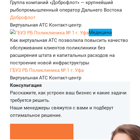
Группа компаний «Доброфлот» — крупнейший
рыбопромышленный оператор Дальнего Востока
Доброфлот
Виртуальная АТС
Контакт-центр
Медицина
Как виртуальная АТС позволила повысить качество
обслуживания клиентов поликлиники без
расширения штата и капитальных расходов на
построение новой инфраструктуры
ГБУЗ РБ Поликлиника № 1 г. Уфа
Виртуальная АТС
Контакт-центр
Консультация
Расскажите, как устроен ваш бизнес и какие задачи
требуется решить.
Наши менеджеры свяжутся с вами и подберут
оптимальное решение.
Перезвоните мне