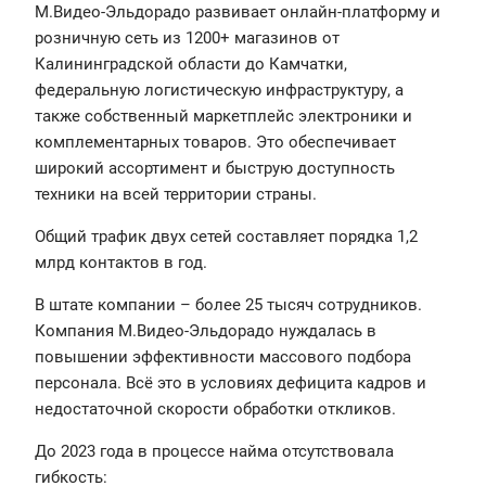
М.Видео-Эльдорадо развивает онлайн-платформу и
розничную сеть из 1200+ магазинов от
Калининградской области до Камчатки,
федеральную логистическую инфраструктуру, а
также собственный маркетплейс электроники и
комплементарных товаров. Это обеспечивает
широкий ассортимент и быструю доступность
техники на всей территории страны.
Общий трафик двух сетей составляет порядка 1,2
млрд контактов в год.
В штате компании – более 25 тысяч сотрудников.
Компания М.Видео-Эльдорадо нуждалась в
повышении эффективности массового подбора
персонала. Всё это в условиях дефицита кадров и
недостаточной скорости обработки откликов.
До 2023 года в процессе найма отсутствовала
гибкость: