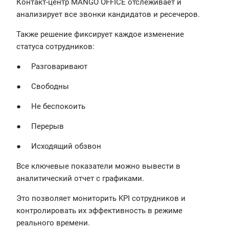
Контакт-центр MANGO OFFICE отслеживает и
анализирует все звонки кандидатов и ресечеров.
Также решение фиксирует каждое изменение
статуса сотрудников:
● Разговаривают
● Свободны
● Не беспокоить
● Перерыв
● Исходящий обзвон
Все ключевые показатели можно вывести в
аналитический отчет с графиками.
Это позволяет мониторить KPI сотрудников и
контролировать их эффективность в режиме
реального времени.