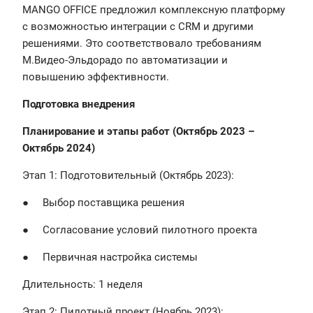
MANGO OFFICE предложил комплексную платформу
с возможностью интеграции с CRM и другими
решениями. Это соответствовало требованиям
М.Видео-Эльдорадо по автоматизации и
повышению эффективности.
Подготовка внедрения
Планирование и этапы работ (Октябрь 2023 –
Октябрь 2024)
Этап 1: Подготовительный (Октябрь 2023):
● Выбор поставщика решения
● Согласование условий пилотного проекта
● Первичная настройка системы
Длительность: 1 неделя
Этап 2: Пилотный проект (Ноябрь 2023):