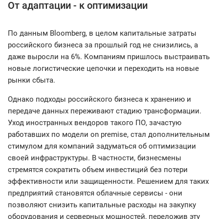
От адаптации - к оптимизации
По данным Bloomberg, в целом капитальные затраты
российского бизнеса за прошлый год не снизились, а
даже выросли на 6%. Компаниям пришлось выстраивать
новые логистические цепочки и переходить на новые
рынки сбыта.
Однако подходы российского бизнеса к хранению и
передаче данных переживают стадию трансформации.
Уход иностранных вендоров такого ПО, зачастую
работавших по модели on premise, стал дополнительным
стимулом для компаний задуматься об оптимизации
своей инфраструктуры. В частности, бизнесмены
стремятся сократить объем инвестиций без потери
эффективности или защищенности. Решением для таких
предприятий становятся облачные сервисы - они
позволяют снизить капитальные расходы на закупку
оборудования и серверных мощностей, переложив эту