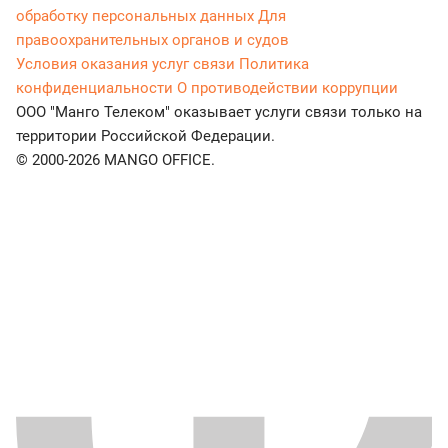
обработку персональных данных
Для
правоохранительных органов и судов
Условия оказания услуг связи
Политика
конфиденциальности
О противодействии коррупции
ООО "Манго Телеком" оказывает услуги связи только на
территории Российской Федерации.
© 2000-2026 MANGO OFFICE.