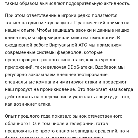
таким образом вычисляют подозрительную активность.
При этом ответственные игроки редко полагаются
только на один метод защиты. Практический пример на
нашем опыте. Чтобы защищать звонки и данные наших
клиентов, мы сформировали микс из технологий. В
ежедневной работе Виртуальной АТС мы применяем
современные системы фаерволов, которые
предотвращают разного типа атаки, как на уровне
приложений, так и включая DDoS-атаки. Вдобавок мы
регулярно заказываем внешнее тестирование:
специальные компании имитируют атаки и проверяют
наш продукт на проникновение. Это помогает нам всегда
действовать на опережение и укреплять защиту до того,
как возникнет атака.
Опыт прошлого года показал: рынок отечественного
облачного ПО, в том числе и телефонии, готов
предложить не просто аналоги западных решений, но и