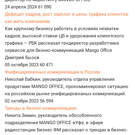
24 апреля 2024
61 090
Дефицит кадров, рост зарплат и цены трафика клиентов:
как жить компаниям
Как крупному бизнесу работать в условиях нехватки
кадров, высокой ставки ЦБ и удорожания клиентского
трафика — РБК рассказал гендиректор разработчика
сервисов для бизнес-коммуникаций Mango Office
Дмитрий Бызов
05 октября 2023
60 471
Унифицированные коммуникации в России
Николай Бабкин, руководитель отдела управления
продуктами MANGO OFFICE, прокомменировал ситуацию
на российком рынке унифицировнаных коммуникаций.
02 октября 2023
56 594
Тренды в бизнес-коммуникациях
Никита Зимин, руководитель обособленного
подразделения MANGO OFFICE вУфе, в эфире
радиостанции Бизнес ФМ рассказал о трендах в бизнес-