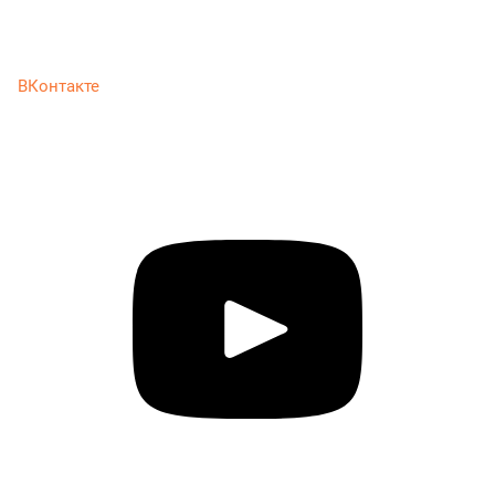
ВКонтакте