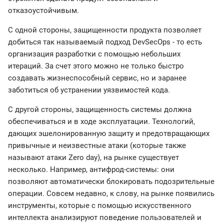
отказоустойчивым.
С одной стороны, защищенности продукта позволяет
добиться так называемый подход DevSecOps - то есть
организация разработки с помощью небольших
итераций. За счет этого можно не только быстро
создавать жизнеспособный сервис, но и заранее
заботиться об устранении уязвимостей кода.
С другой стороны, защищенность системы должна
обеспечиваться и в ходе эксплуатации. Технологий,
дающих эшелонированную защиту и предотвращающих
привычные и неизвестные атаки (которые также
называют атаки Zero day), на рынке существует
несколько. Например, антифрод-системы: они
позволяют автоматически блокировать подозрительные
операции. Совсем недавно, к слову, на рынке появились
инструменты, которые с помощью искусственного
интеллекта анализируют поведение пользователей и