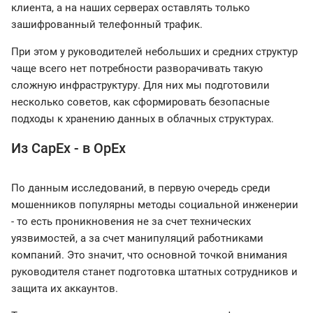
клиента, а на наших серверах оставлять только
зашифрованный телефонный трафик.
При этом у руководителей небольших и средних структур
чаще всего нет потребности разворачивать такую
сложную инфраструктуру. Для них мы подготовили
несколько советов, как сформировать безопасные
подходы к хранению данных в облачных структурах.
Из CapEx - в OpEx
По данным исследований, в первую очередь среди
мошенников популярны методы социальной инженерии
- то есть проникновения не за счет технических
уязвимостей, а за счет манипуляций работниками
компаний. Это значит, что основной точкой внимания
руководителя станет подготовка штатных сотрудников и
защита их аккаунтов.