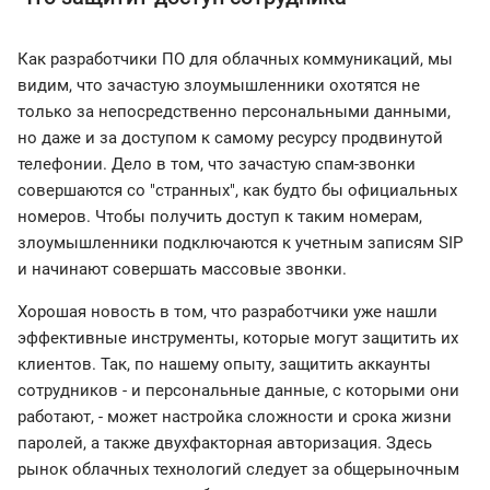
Как разработчики ПО для облачных коммуникаций, мы
видим, что зачастую злоумышленники охотятся не
только за непосредственно персональными данными,
но даже и за доступом к самому ресурсу продвинутой
телефонии. Дело в том, что зачастую спам-звонки
совершаются со "странных", как будто бы официальных
номеров. Чтобы получить доступ к таким номерам,
злоумышленники подключаются к учетным записям SIP
и начинают совершать массовые звонки.
Хорошая новость в том, что разработчики уже нашли
эффективные инструменты, которые могут защитить их
клиентов. Так, по нашему опыту, защитить аккаунты
сотрудников - и персональные данные, с которыми они
работают, - может настройка сложности и срока жизни
паролей, а также двухфакторная авторизация. Здесь
рынок облачных технологий следует за общерыночным