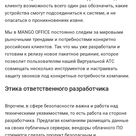
клиенту возможность всего один раз обозначить, какие
устройства смогут подсоединиться к системе, и не
опасаться о проникновениях извне.
Мы в MANGO OFFICE постоянно следим за мировыми
рыночными трендами и потребностями конкретно
российских клиентов. Так что мы уже разработали и
готовим к релизу новое пакетное решение, которое
позволит пользователям нашей Виртуальной АТС
совмещать несколько инструментов и настраивать
защиту звонков под конкретные потребности компании.
Этика ответственного разработчика
Впрочем, в сфере безопасности важна и работа над
техническими уязвимостями, то есть работа на стороне
разработчика. Предлагая компаниям размещать данные
на своих публичных серверах, вендоры облачного ПО
стремятся сделать продукт безопасным и