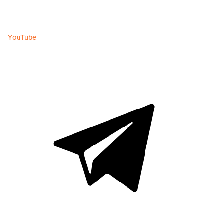
YouTube