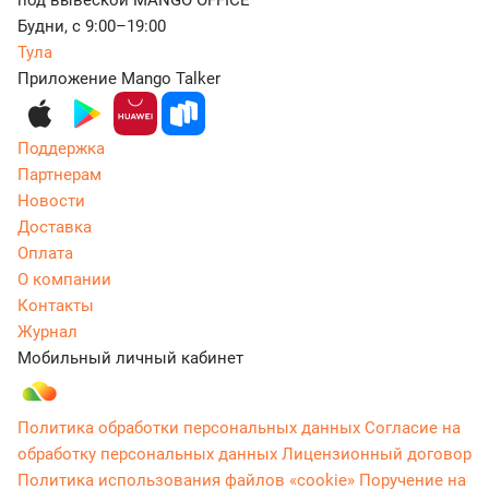
под вывеской MANGO OFFICE
Будни, с 9:00–19:00
Тула
Приложение Mango Talker
Поддержка
Партнерам
Новости
Доставка
Оплата
О компании
Контакты
Журнал
Мобильный личный кабинет
Политика обработки персональных данных
Согласие на
обработку персональных данных
Лицензионный договор
Политика использования файлов «cookie»
Поручение на