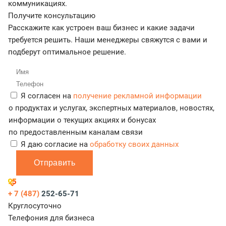
коммуникациях.
Получите консультацию
Расскажите как устроен ваш бизнес и какие задачи
требуется решить. Наши менеджеры свяжутся с вами и
подберут оптимальное решение.
Я согласен на
получение рекламной информации
о продуктах и услугах, экспертных материалов, новостях,
информации о текущих акциях и бонусах
по предоставленным каналам связи
Я даю согласие на
обработку своих данных
Отправить
+ 7 (487)
252-65-71
Круглосуточно
Телефония для бизнеса