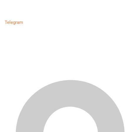
Telegram