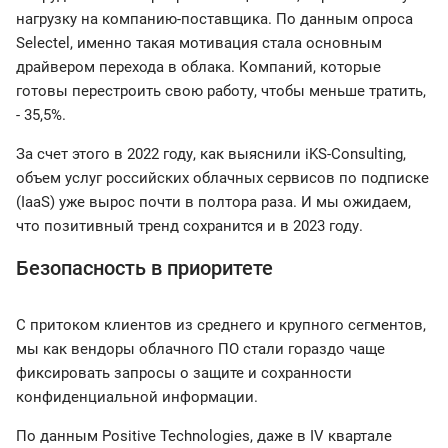
нагрузку на компанию-поставщика. По данным опроса
Selectel, именно такая мотивация стала основным
драйвером перехода в облака. Компаний, которые
готовы перестроить свою работу, чтобы меньше тратить,
- 35,5%.
За счет этого в 2022 году, как выяснили iKS-Consulting,
объем услуг российских облачных сервисов по подписке
(IaaS) уже вырос почти в полтора раза. И мы ожидаем,
что позитивный тренд сохранится и в 2023 году.
Безопасность в приоритете
С притоком клиентов из среднего и крупного сегментов,
мы как вендоры облачного ПО стали гораздо чаще
фиксировать запросы о защите и сохранности
конфиденциальной информации.
По данным Positive Technologies, даже в IV квартале