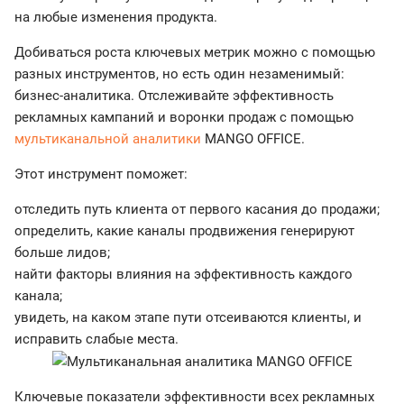
на любые изменения продукта.
Добиваться роста ключевых метрик можно с помощью
разных инструментов, но есть один незаменимый:
бизнес-аналитика. Отслеживайте эффективность
рекламных кампаний и воронки продаж с помощью
мультиканальной аналитики
MANGO OFFICE.
Этот инструмент поможет:
отследить путь клиента от первого касания до продажи;
определить, какие каналы продвижения генерируют
больше лидов;
найти факторы влияния на эффективность каждого
канала;
увидеть, на каком этапе пути отсеиваются клиенты, и
исправить слабые места.
Ключевые показатели эффективности всех рекламных