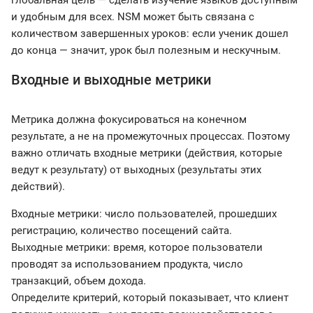
глобальная цель — сделать изучение языков доступным
и удобным для всех. NSM может быть связана с
количеством завершенных уроков: если ученик дошел
до конца — значит, урок был полезным и нескучным.
Входные и выходные метрики
Метрика должна фокусироваться на конечном
результате, а не на промежуточных процессах. Поэтому
важно отличать входные метрики (действия, которые
ведут к результату) от выходных (результаты этих
действий).
Входные метрики: число пользователей, прошедших
регистрацию, количество посещений сайта.
Выходные метрики: время, которое пользователи
проводят за использованием продукта, число
транзакций, объем дохода.
Определите критерий, который показывает, что клиент