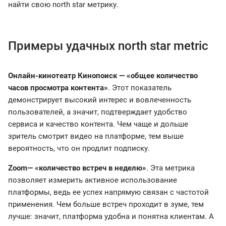
найти свою north star метрику.
Примеры удачных north star metric
Онлайн-кинотеатр Кинопоиск — «общее количество
часов просмотра контента»
. Этот показатель
демонстрирует высокий интерес и вовлеченность
пользователей, а значит, подтверждает удобство
сервиса и качество контента. Чем чаще и дольше
зритель смотрит видео на платформе, тем выше
вероятность, что он продлит подписку.
Zoom— «количество встреч в неделю»
. Эта метрика
позволяет измерить активное использование
платформы, ведь ее успех напрямую связан с частотой
применения. Чем больше встреч проходит в зуме, тем
лучше: значит, платформа удобна и понятна клиентам. А