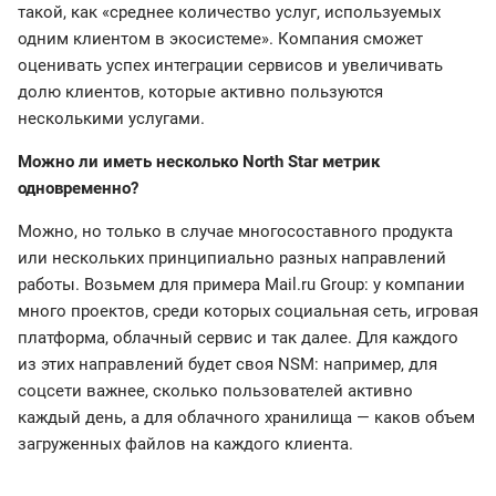
такой, как «среднее количество услуг, используемых
одним клиентом в экосистеме». Компания сможет
оценивать успех интеграции сервисов и увеличивать
долю клиентов, которые активно пользуются
несколькими услугами.
Можно ли иметь несколько North Star метрик
одновременно?
Можно, но только в случае многосоставного продукта
или нескольких принципиально разных направлений
работы. Возьмем для примера Mail.ru Group: у компании
много проектов, среди которых социальная сеть, игровая
платформа, облачный сервис и так далее. Для каждого
из этих направлений будет своя NSM: например, для
соцсети важнее, сколько пользователей активно
каждый день, а для облачного хранилища — каков объем
загруженных файлов на каждого клиента.