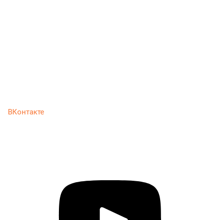
ВКонтакте