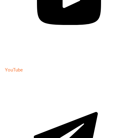
YouTube