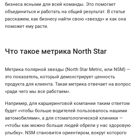
бизнеса ясными для всей команды. Это помогает
объединиться и работать на общий результат. В статье
расскажем, как бизнесу найти свою «звезду» и как она
поможет ему расти.
Что такое метрика North Star
Метрика полярной звезды (North Star Metric, или NSM) —
это показатель, который демонстрирует ценность
продукта для клиента. Такая метрика отвечает на вопрос
«ради чего мы все работаем».
Например, для каршеринговой компании таким ответом
будет «чтобы больше водителей пользовалось нашими
автомобилями», а для стоматологической клиники —
«чтобы как можно больше людей обрели у нас здоровую
улыбку». NSM становится ориентиром, вокруг которого