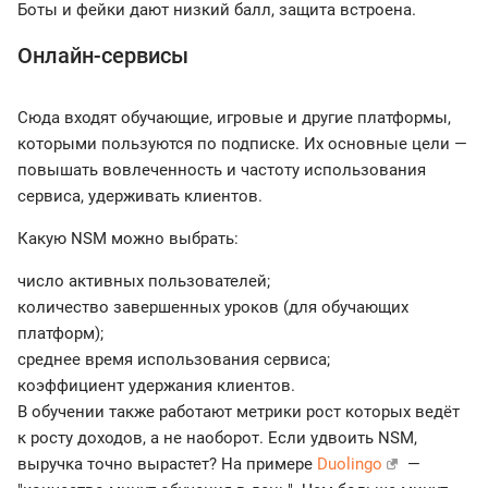
Боты и фейки дают низкий балл, защита встроена.
Онлайн-сервисы
Сюда входят обучающие, игровые и другие платформы,
которыми пользуются по подписке. Их основные цели —
повышать вовлеченность и частоту использования
сервиса, удерживать клиентов.
Какую NSM можно выбрать:
число активных пользователей;
количество завершенных уроков (для обучающих
платформ);
среднее время использования сервиса;
коэффициент удержания клиентов.
В обучении также работают метрики рост которых ведёт
к росту доходов, а не наоборот. Если удвоить NSM,
выручка точно вырастет? На примере
Duolingo
—