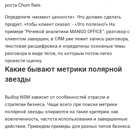
роста Churn Rate.
Определите «момент ценности». Что должен сделать
продукт, чтобы клиент сказал: - «Это полезно!» На
примере "Речевой аналитики MANGO OFFICE": разговор с
клиентом завершен, в CRM уже лежит запись разговора,
текстовая расшифровка и определены основные темы
разговора в виде тегов, по которым потом легко
провести оценку.
Какие бывают метрики полярной
звезды
Выбор NSM зависит от особенностей отрасли и
стратегии бизнеса. Чаще всего при поиске метрики
полярной звезды опираются на такие критерии, как
вовлеченность, частота использования и завершенные
действия. Приведем примеры для разных типов бизнеса.