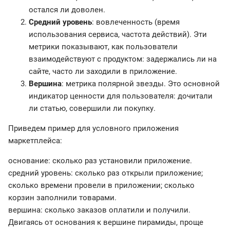
остался ли доволен.
Средний уровень
: вовлеченность (время
использования сервиса, частота действий). Эти
метрики показывают, как пользователи
взаимодействуют с продуктом: задержались ли на
сайте, часто ли заходили в приложение.
Вершина
: метрика полярной звезды. Это основной
индикатор ценности для пользователя: дочитали
ли статью, совершили ли покупку.
Приведем пример для условного приложения
маркетплейса:
основание: сколько раз установили приложение.
средний уровень: сколько раз открыли приложение;
сколько времени провели в приложении; сколько
корзин заполнили товарами.
вершина: сколько заказов оплатили и получили.
Двигаясь от основания к вершине пирамиды, проще