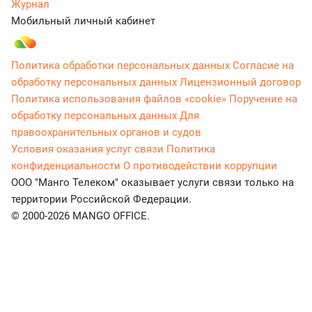
Журнал
Мобильный личный кабинет
Политика обработки персональных данных
Согласие на
обработку персональных данных
Лицензионный договор
Политика использования файлов «cookie»
Поручение на
обработку персональных данных
Для
правоохранительных органов и судов
Условия оказания услуг связи
Политика
конфиденциальности
О противодействии коррупции
ООО "Манго Телеком" оказывает услуги связи только на
территории Российской Федерации.
© 2000-2026 MANGO OFFICE.