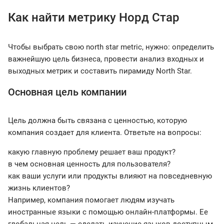
Как найти метрику Норд Cтар
Чтобы выбрать свою north star metric, нужно: определить
важнейшую цель бизнеса, провести анализ входных и
выходных метрик и составить пирамиду North Star.
Основная цель компании
Цель должна быть связана с ценностью, которую
компания создает для клиента. Ответьте на вопросы:
какую главную проблему решает ваш продукт?
в чем основная ценность для пользователя?
как ваши услуги или продукты влияют на повседневную
жизнь клиентов?
Например, компания помогает людям изучать
иностранные языки с помощью онлайн-платформы. Ее