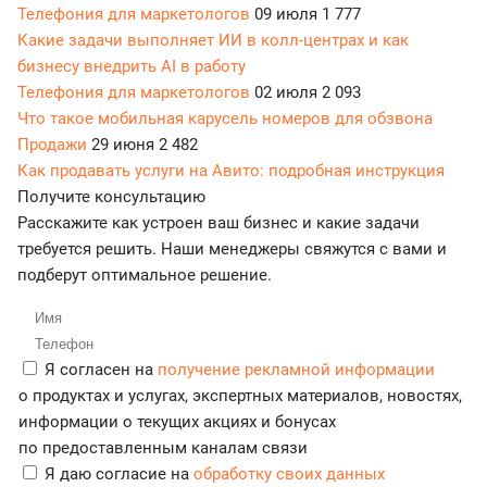
Телефония для маркетологов
09 июля
1 777
Какие задачи выполняет ИИ в колл-центрах и как
бизнесу внедрить AI в работу
Телефония для маркетологов
02 июля
2 093
Что такое мобильная карусель номеров для обзвона
Продажи
29 июня
2 482
Как продавать услуги на Авито: подробная инструкция
Получите консультацию
Расскажите как устроен ваш бизнес и какие задачи
требуется решить. Наши менеджеры свяжутся с вами и
подберут оптимальное решение.
Я согласен на
получение рекламной информации
о продуктах и услугах, экспертных материалов, новостях,
информации о текущих акциях и бонусах
по предоставленным каналам связи
Я даю согласие на
обработку своих данных