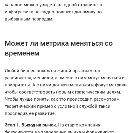
каналов можно увидеть на одной странице, а
инфографика наглядно покажет динамику по
выбранным периодам.
Может ли метрика меняться со
временем
Любой бизнес похож на живой организм: он
развивается, меняется, а вместе с ним могут меняться и
приоритеты. А с ними должен меняться и фокус метрики,
чтобы соответствовать новым стратегическим целям.
Чтобы лучше понять, как это происходит, рассмотрим
теоретический пример с условной службой такси,
проследив ее развитие.
Этап 1. Выход на рынок.
На старте компания
фокусируется на завоевании рынка и формулирует