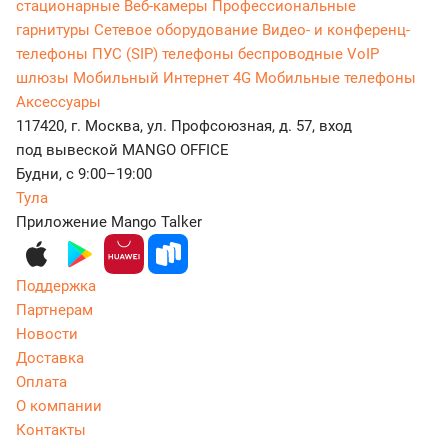
стационарные
Веб-камеры
Профессиональные
гарнитуры
Сетевое оборудование
Видео- и конференц-
телефоны
ПУС (SIP) телефоны беспроводные
VoIP
шлюзы
Мобильный Интернет 4G
Мобильные телефоны
Аксессуары
117420, г. Москва, ул. Профсоюзная, д. 57, вход
под вывеской MANGO OFFICE
Будни, с 9:00–19:00
Тула
Приложение Mango Talker
Поддержка
Партнерам
Новости
Доставка
Оплата
О компании
Контакты