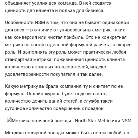
объединяет усилия вся команда. В ней сходятся
ценность для клиента и польза для бизнеса.
Особенность NSM в том, что она не бывает одинаковой
для всех — в отличие от универсальных метрик, таких
как конверсия или чистая прибыль. Это не конкретная
метрика со своей отдельной формулой расчета, а скорее
роль. И выполнять эту роль может практически любая
стандартная метрика: пожизненная ценность клиента,
количество активных пользователей, индекс
удовлетворенности покупателя и так далее.
Какую метрику выбрала компания, ту и считает по ее
формуле. Онлайн-журнал будет подсчитывать
количество дочитываний статей, а служба такси —
суточное количество совершенных поездок.
Метрика полярной звезды может быть почти любой, но