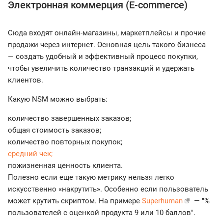
Электронная коммерция (E-commerce)
Сюда входят онлайн-магазины, маркетплейсы и прочие
продажи через интернет. Основная цель такого бизнеса
— создать удобный и эффективный процесс покупки,
чтобы увеличить количество транзакций и удержать
клиентов.
Какую NSM можно выбрать:
количество завершенных заказов;
общая стоимость заказов;
количество повторных покупок;
средний чек;
пожизненная ценность клиента.
Полезно если еще такую метрику нельзя легко
искусственно «накрутить». Особенно если пользователь
может крутить скриптом. На примере
Superhuman
— "%
пользователей с оценкой продукта 9 или 10 баллов".