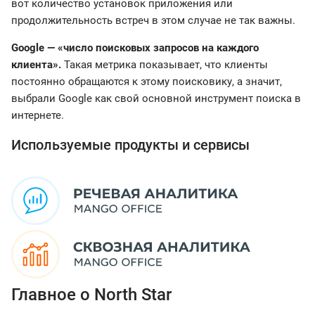
вот количество установок приложения или
продолжительность встреч в этом случае не так важны.
Google — «число поисковых запросов на каждого
клиента».
Такая метрика показывает, что клиенты
постоянно обращаются к этому поисковику, а значит,
выбрали Google как свой основной инструмент поиска в
интернете.
Используемые продукты и сервисы
Главное о North Star