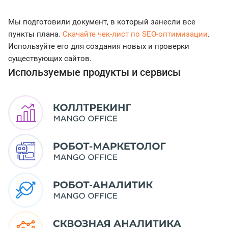
Мы подготовили документ, в который занесли все
пункты плана.
Скачайте чек-лист по SEO-оптимизации
.
Используйте его для создания новых и проверки
существующих сайтов.
Используемые продукты и сервисы