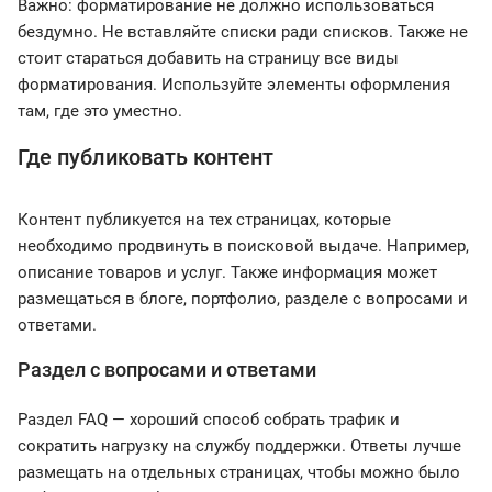
Важно: форматирование не должно использоваться
бездумно. Не вставляйте списки ради списков. Также не
стоит стараться добавить на страницу все виды
форматирования. Используйте элементы оформления
там, где это уместно.
Где публиковать контент
Контент публикуется на тех страницах, которые
необходимо продвинуть в поисковой выдаче. Например,
описание товаров и услуг. Также информация может
размещаться в блоге, портфолио, разделе с вопросами и
ответами.
Раздел с вопросами и ответами
Раздел FAQ — хороший способ собрать трафик и
сократить нагрузку на службу поддержки. Ответы лучше
размещать на отдельных страницах, чтобы можно было