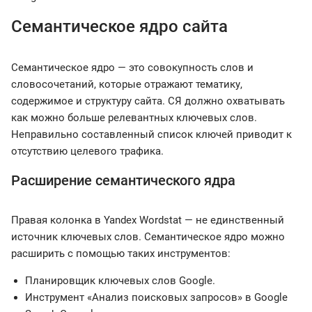
Семантическое ядро сайта
Семантическое ядро — это совокупность слов и
словосочетаний, которые отражают тематику,
содержимое и структуру сайта. СЯ должно охватывать
как можно больше релевантных ключевых слов.
Неправильно составленный список ключей приводит к
отсутствию целевого трафика.
Расширение семантического ядра
Правая колонка в Yandex Wordstat — не единственный
источник ключевых слов. Семантическое ядро можно
расширить с помощью таких инструментов:
Планировщик ключевых слов Google.
Инструмент «Анализ поисковых запросов» в Google