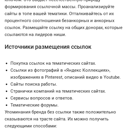
формирования ссылочной массы. Проанализируйте
сайты в топе вашей тематики. Отталкивайтесь от их
процентного соотношения безанкорных и анкорных
ссылок. Размещайте ссылку на общих донорах, которые
ссылаются на лидеров ниши.
Источники размещения ссылок
Покупка ссылок на тематических сайтах.
Ссылки из фотографий в «Яндекс Коллекциях»,
изображениях в Pinterest, описаний видео в Youtube.
Сайты поиска работы.
Странички компаний на тематических сайтах.
Сервисы вопросов и ответов.
Тематические форумы.
Упоминания бренда без ссылки также положительно
сказываются на трасте сайта. Их можно получить
следующими способами: