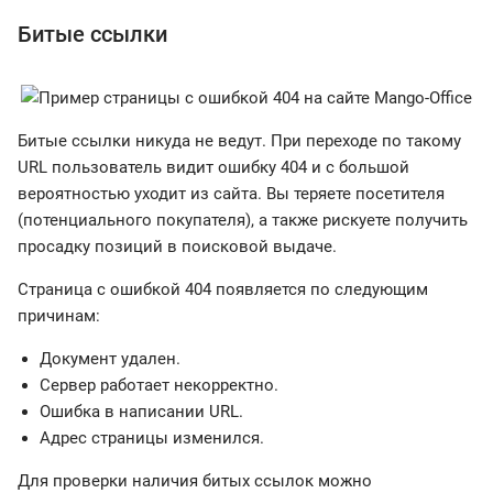
Битые ссылки
Битые ссылки никуда не ведут. При переходе по такому
URL пользователь видит ошибку 404 и с большой
вероятностью уходит из сайта. Вы теряете посетителя
(потенциального покупателя), а также рискуете получить
просадку позиций в поисковой выдаче.
Страница с ошибкой 404 появляется по следующим
причинам:
Документ удален.
Сервер работает некорректно.
Ошибка в написании URL.
Адрес страницы изменился.
Для проверки наличия битых ссылок можно