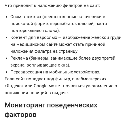
Что приводит к наложению фильтров на сайт:
Спам в текстах (неестественные ключевики в
поисковой форме, переизбыток ключей, часто
повторяющиеся слова).
Контент для взрослых — изображение женской груди
на медицинском сайте может стать причиной
наложения фильтра на страницу.
Реклама (баннеры, занимающие более двух третей
экрана, всплывающие окна).
Переадресация на мобильных устройствах.
Если сайт попадает под фильтр, в вебмастерских
«Яндекс» или Google может появиться уведомление о
понижении позиций в выдаче.
Мониторинг поведенческих
факторов