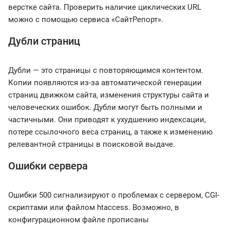
верстке сайта. Проверить наличие циклических URL
можно с помощью сервиса «СайтРепорт».
Дубли страниц
Дубли — это страницы с повторяющимся контентом.
Копии появляются из-за автоматической генерации
страниц движком сайта, изменения структуры сайта и
человеческих ошибок. Дубли могут быть полными и
частичными. Они приводят к ухудшению индексации,
потере ссылочного веса страниц, а также к изменению
релевантной страницы в поисковой выдаче.
Ошибки сервера
Ошибки 500 сигнализируют о проблемах с сервером, CGI-
скриптами или файлом htaccess. Возможно, в
конфигурационном файле прописаны