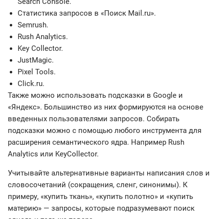
Search Console.
Статистика запросов в «Поиск Mail.ru».
Semrush.
Rush Analytics.
Key Collector.
JustMagic.
Pixel Tools.
Click.ru.
Также можно использовать подсказки в Google и
«Яндекс». Большинство из них формируются на основе
введенных пользователями запросов. Собирать
подсказки можно с помощью любого инструмента для
расширения семантического ядра. Например Rush
Analytics или KeyCollector.
Учитывайте альтернативные варианты написания слов и
словосочетаний (сокращения, сленг, синонимы). К
примеру, «купить ткань», «купить полотно» и «купить
материю» — запросы, которые подразумевают поиск