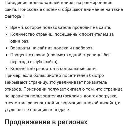
Поведение пользователей влияет на ранжирование
сайта. Поисковые системы обращают внимание на такие
факторы:
Время, которое пользователь проводит на сайте.
Количество страниц, посещенных посетителем за
один раз.
Возвраты на сайт из поиска и наоборот.
Процент отказов (просмотр одной страницы без
перехода вглубь сайта).
Количество репостов в социальные сети.
Пример: если большинство посетителей быстро
закрывают страницу, это увеличивает показатель
отказов. Поисковик получает сигнал о том, что страница
не нравится пользователям (реклама, долгая загрузка,
отсутствие релевантной информации, плохой дизайн), и
ухудшает ее позицию в выдаче.
Продвижение в регионах