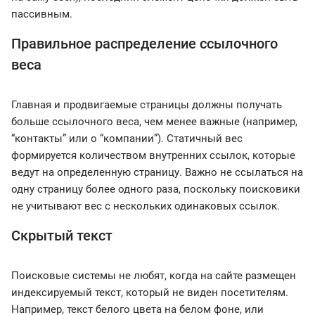
пассивным.
Правильное распределение ссылочного
веса
Главная и продвигаемые страницы должны получать
больше ссылочного веса, чем менее важные (например,
“контакты” или о “компании”). Статичный вес
формируется количеством внутренних ссылок, которые
ведут на определенную страницу. Важно не ссылаться на
одну страницу более одного раза, поскольку поисковики
не учитывают вес с нескольких одинаковых ссылок.
Скрытый текст
Поисковые системы не любят, когда на сайте размещен
индексируемый текст, который не виден посетителям.
Например, текст белого цвета на белом фоне, или