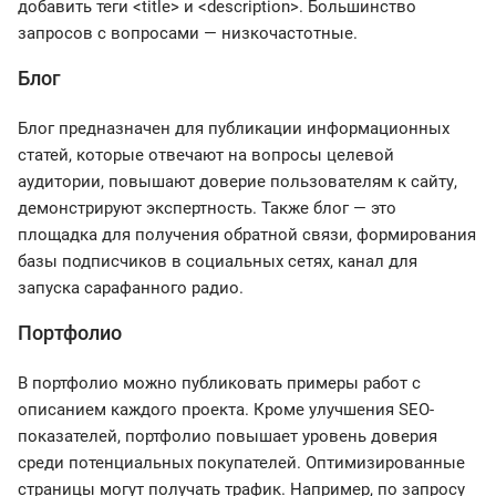
добавить теги <title> и <description>. Большинство
запросов с вопросами — низкочастотные.
Блог
Блог предназначен для публикации информационных
статей, которые отвечают на вопросы целевой
аудитории, повышают доверие пользователям к сайту,
демонстрируют экспертность. Также блог — это
площадка для получения обратной связи, формирования
базы подписчиков в социальных сетях, канал для
запуска сарафанного радио.
Портфолио
В портфолио можно публиковать примеры работ с
описанием каждого проекта. Кроме улучшения SEO-
показателей, портфолио повышает уровень доверия
среди потенциальных покупателей. Оптимизированные
страницы могут получать трафик. Например, по запросу