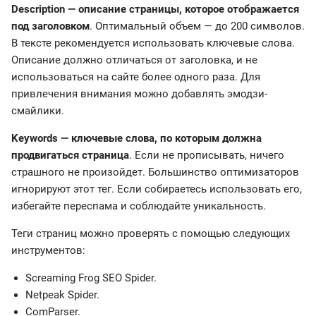
Description — описание страницы, которое отображается
под заголовком
. Оптимальный объем — до 200 символов.
В тексте рекомендуется использовать ключевые слова.
Описание должно отличаться от заголовка, и не
использоваться на сайте более одного раза. Для
привлечения внимания можно добавлять эмодзи-
смайлики.
Keywords — ключевые слова, по которым должна
продвигаться страница
. Если не прописывать, ничего
страшного не произойдет. Большинство оптимизаторов
игнорируют этот тег. Если собираетесь использовать его,
избегайте переспама и соблюдайте уникальность.
Теги страниц можно проверять с помощью следующих
инструментов:
Screaming Frog SEO Spider.
Netpeak Spider.
ComParser.