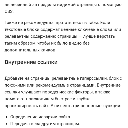
вынесенный за пределы видимой страницы с помощью
CSS.
Также не рекомендуется прятать текст в табы. Если
текстовые блоки содержат ценные ключевые слова или
релевантны содержанию страницы — лучше верстать
таким образом, чтобы их было видно без
дополнительных кликов.
Внутренние ссылки
Добавьте на страницы релевантные гиперссылки, блок с
похожими или рекомендуемые страницами. Внутренние
ссылки улучшают поведенческие факторы, а также
помогают поисковикам быстрее и глубже
просканировать сайт. У них есть три основные функции:
Определение иерархии сайта.
Передача веса другим страницам.