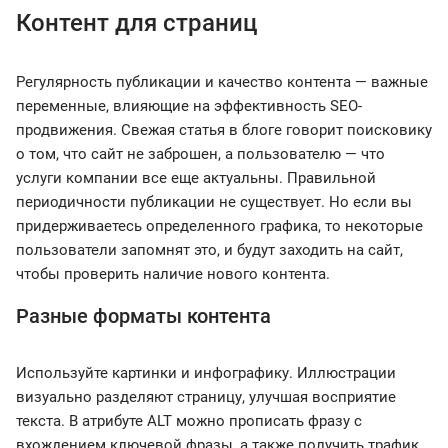
Контент для страниц
Регулярность публикации и качество контента — важные
переменные, влияющие на эффективность SEO-
продвижения. Свежая статья в блоге говорит поисковику
о том, что сайт не заброшен, а пользователю — что
услуги компании все еще актуальны. Правильной
периодичности публикации не существует. Но если вы
придерживаетесь определенного графика, то некоторые
пользователи запомнят это, и будут заходить на сайт,
чтобы проверить наличие нового контента.
Разные форматы контента
Используйте картинки и инфографику. Иллюстрации
визуально разделяют страницу, улучшая восприятие
текста. В атрибуте ALT можно прописать фразу с
вхождением ключевой фразы, а также получить трафик