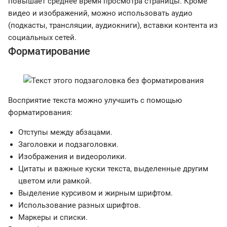
повышает среднее время просмотра страницы. Кроме
видео и изображений, можно использовать аудио
(подкасты, трансляции, аудиокниги), вставки контента из
социальных сетей.
Форматирование
Восприятие текста можно улучшить с помощью
форматирования:
Отступы между абзацами.
Заголовки и подзаголовки.
Изображения и видеоролики.
Цитаты и важные куски текста, выделенные другим
цветом или рамкой.
Выделение курсивом и жирным шрифтом.
Использование разных шрифтов.
Маркеры и списки.