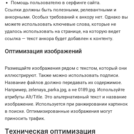
Помощь пользователю в серфинге сайта.
Ссылки должны быть полезными, релевантными и
анкорными. Особых требований к анкору нет. Однако вы
можете использовать ключевые слова, которые не
удалось использовать на странице, на которую ведет
ссылка — текст анкора будет добавлен к контенту.
Оптимизация изображений
Размещайте изображения рядом с текстом, который они
иллюстрируют. Также можно использовать подписи.
Название файлов должно передавать их содержимое.
Например, zelenaya_parka.jpg, а не 0189.jpg. Используйте
атрибуты Alt/Title. Это альтернативный текст и название
изображение. Используется при ранжировании картинок
в поиске. Оптимизированные изображения могут
приносить трафик.
Техническая оптимизация