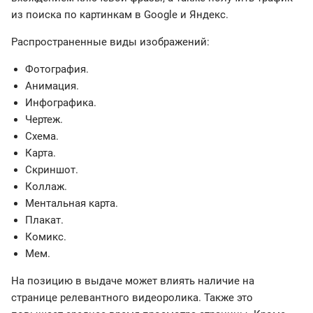
из поиска по картинкам в Google и Яндекс.
Распространенные виды изображений:
Фотография.
Анимация.
Инфографика.
Чертеж.
Схема.
Карта.
Скриншот.
Коллаж.
Ментальная карта.
Плакат.
Комикс.
Мем.
На позицию в выдаче может влиять наличие на
странице релевантного видеоролика. Также это