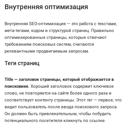
Внутренняя оптимизация
Внутренняя SEO-оптимизация — это работа с текстами,
мета-тегами, кодом и структурой страниц. Правильно
оптимизированные страницы, которые отвечают
требованиям поисковых систем, считаются
релевантными продвигаемым запросам.
Теги страниц
Title — заголовок страницы, который отображается в
поисковике
. Хороший заголовок содержит ключевое
слово, не повторяется на сайте более одного раза и
соответствует контенту страницы. Этот тег — первое, что
видит пользователь после ввода поискового запроса.
Он должен быть привлекательным, чтобы побудить
потенциального посетителя кликнуть по ссылке.