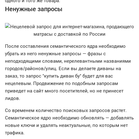
одного и того же товара.
Ненужные запросы
После составления семантического ядра необходимо
убрать из него ненужные запросы — фразы с
неподходящими словами, нерелевантными названиями
городов/районов/улиц. Если вы делаете диваны на
заказ, то запрос "купить диван бу" будет для вас
нецелевым. Продвижение по подобным запросам
приведет на сайт много посетителей, но не принесет
лидов.
Со временем количество поисковых запросов растет.
Семантическое ядро необходимо обновлять — добавлять
новые ключи и удалять неактуальные, по которым нет
трафика.