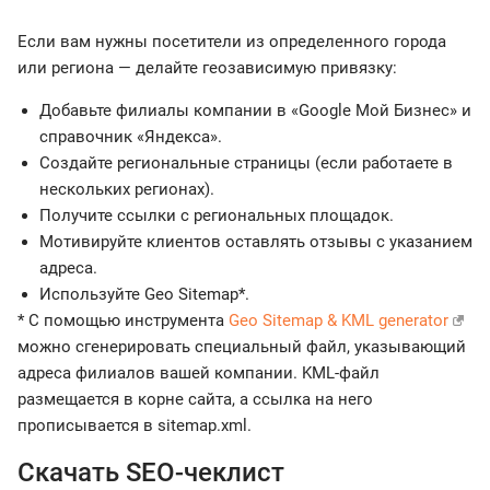
Если вам нужны посетители из определенного города
или региона — делайте геозависимую привязку:
Добавьте филиалы компании в «Google Мой Бизнес» и
справочник «Яндекса».
Создайте региональные страницы (если работаете в
нескольких регионах).
Получите ссылки с региональных площадок.
Мотивируйте клиентов оставлять отзывы с указанием
адреса.
Используйте Geo Sitemap*.
* С помощью инструмента
Geo Sitemap & KML generator
можно сгенерировать специальный файл, указывающий
адреса филиалов вашей компании. KML-файл
размещается в корне сайта, а ссылка на него
прописывается в sitemap.xml.
Скачать SEO-чеклист