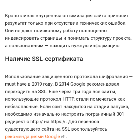
Кропотливая внутренняя оптимизация сайта приносит
результат только при отсутствии технических ошибок.
Они не дают поисковому роботу полноценно
индексировать страницы и понимать структуру проекта,
а пользователям — находить нужную информацию.
Наличие SSL-сертификата
Использование защищенного протокола шифрования —
must have в 2019 году. В 2014 Google рекомендовал
переходить на SSL. Еще через три года все сайты,
использующие протокол HTTP, стали помечаться как
небезопасные. Если сайт находится на стадии запуска,
необходимо изначально настроить пограничный 301
редирект с http:// на https://. Для переноса
существующего сайта на SSL воспользуйтесь
рекомендациями Google
.