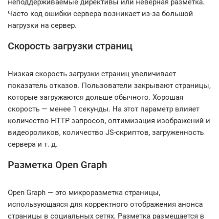
неподдерживаемые директивы или неверная разметка.
Часто код ошибки сервера возникает из-за большой
нагрузки на сервер.
Скорость загрузки страниц
Низкая скорость загрузки страниц увеличивает
показатель отказов. Пользователи закрывают страницы,
которые загружаются дольше обычного. Хорошая
скорость — менее 1 секунды. На этот параметр влияет
количество HTTP-запросов, оптимизация изображений и
видеороликов, количество JS-скриптов, загруженность
сервера и т. д.
Разметка Open Graph
Open Graph — это микроразметка страницы,
использующаяся для корректного отображения анонса
страницы в социальных сетях. Разметка размещается в