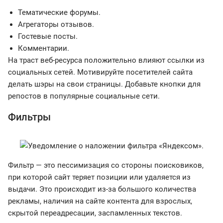
Тематические форумы.
Агрегаторы отзывов.
Гостевые посты.
Комментарии.
На траст веб-ресурса положительно влияют ссылки из
социальных сетей. Мотивируйте посетителей сайта
делать шэры на свои страницы. Добавьте кнопки для
репостов в популярные социальные сети.
Фильтры
Фильтр — это пессимизация со стороны поисковиков,
при которой сайт теряет позиции или удаляется из
выдачи. Это происходит из-за большого количества
рекламы, наличия на сайте контента для взрослых,
скрытой переадресации, заспамленных текстов.