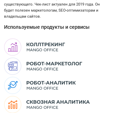
существующего. Чек-лист актуален для 2019 года. Он
будет полезен маркетологам, SEO-оптимизаторам и
владельцам сайтов.
Используемые продукты и сервисы