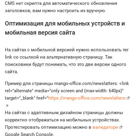
CMS нет скрипта для автоматического обновления
заголовков, вам нужно настроить их вручную.
Оптимизация для мобильных устройств и
мобильная версия сайта
На сайтах с мобильной версией нужно использовать тег
link со ссылкой на альтернативную страницу. Так
поисковики будут понимать, что это две версии одного
сайта.
Пример для страницы mango-office.com/newslatters: <link
rel="alternate" media="only screen and (max-width: 640px)"
target="_blank" href="
https://mango-office.com/newslatters
>
На сайтах с адаптивным дизайном страницы должны
корректно отображаться на мобильных устройствах.
Протестировать оптимизацию можно в
валидаторе
Google Search Console.